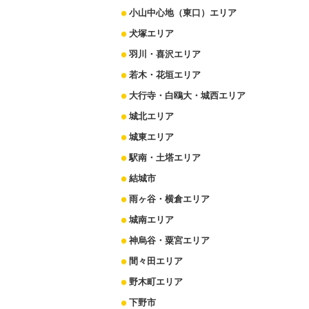
小山中心地（東口）エリア
犬塚エリア
羽川・喜沢エリア
若木・花垣エリア
大行寺・白鴎大・城西エリア
城北エリア
城東エリア
駅南・土塔エリア
結城市
雨ヶ谷・横倉エリア
城南エリア
神烏谷・粟宮エリア
間々田エリア
野木町エリア
下野市