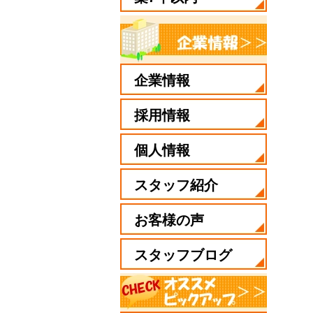
企業情報
採用情報
個人情報
スタッフ紹介
お客様の声
スタッフブログ