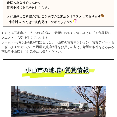
あるある不動産小山店ではお客様のご希望にお答えできるように「お部屋探しリ
クエスト」も受け付けております。
ホームページには掲載が間に合わない小山市の賃貸マンション、賃貸アパートも
ございますので、小山市周辺で賃貸物件をお探しの方は、希望の条件をあるある
不動産小山店までお気軽にお伝えください。