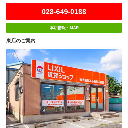
028-649-0188
本店情報・MAP
東店のご案内