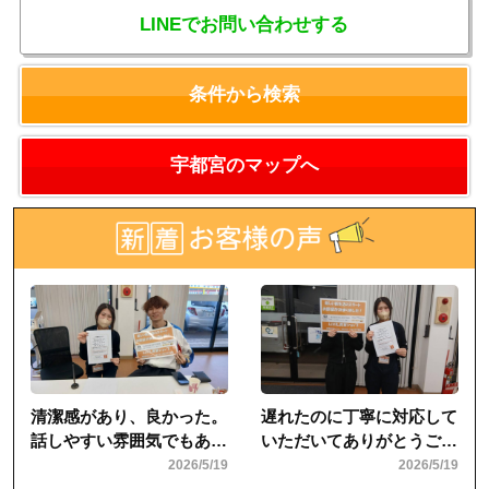
LINEでお問い合わせする
条件から検索
宇都宮のマップへ