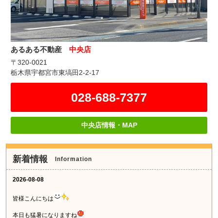
あるある不動産
中央店
〒320-0021
栃木県宇都宮市東塙田2-2-17
028-688-7377
中央店情報・MAP
新着情報
Information