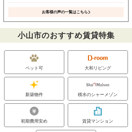
お客様の声の一覧はこちら
小山市のおすすめ賃貸特集
ペット可
大和リビング
新築物件
積水のシャーメゾン
初期費用安め
賃貸マンション