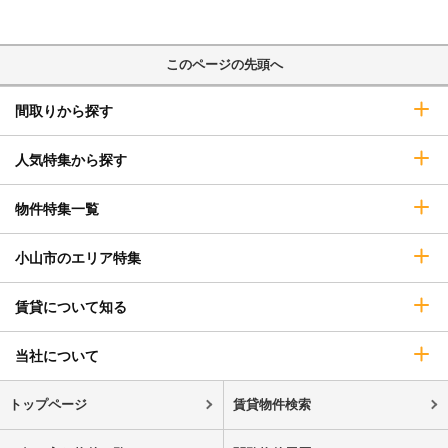
このページの先頭へ
間取りから探す
人気特集から探す
物件特集一覧
小山市のエリア特集
賃貸について知る
当社について
トップページ
賃貸物件検索