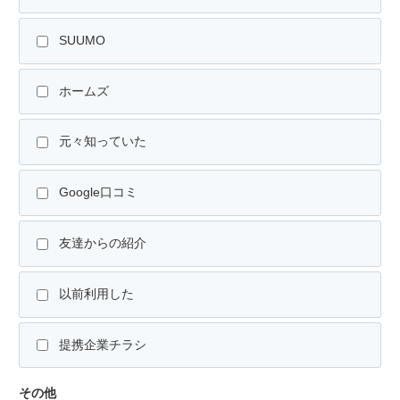
SUUMO
ホームズ
元々知っていた
Google口コミ
友達からの紹介
以前利用した
提携企業チラシ
その他