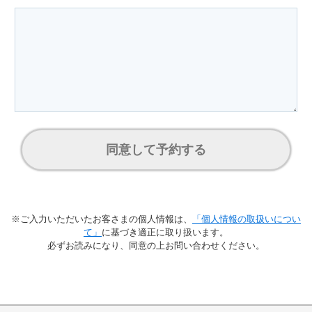
同意して予約する
※ご入力いただいたお客さまの個人情報は、
「個人情報の取扱いについ
て」
に基づき適正に取り扱います。
必ずお読みになり、同意の上お問い合わせください。