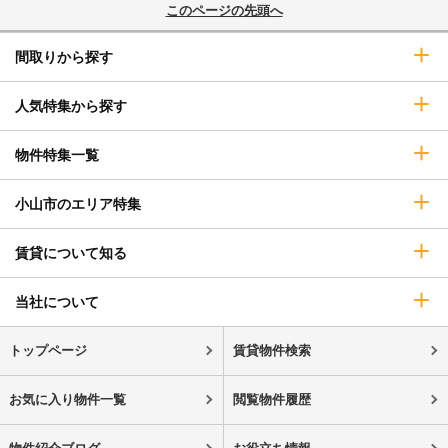
このページの先頭へ
間取りから探す
人気特集から探す
物件特集一覧
小山市のエリア特集
賃貸について知る
当社について
トップページ
賃貸物件検索
お気に入り物件一覧
閲覧物件履歴