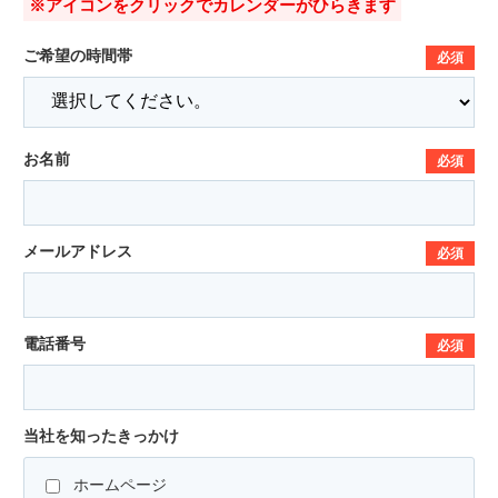
※アイコンをクリックでカレンダーがひらきます
ご希望の時間帯
必須
お名前
必須
メールアドレス
必須
電話番号
必須
当社を知ったきっかけ
ホームページ