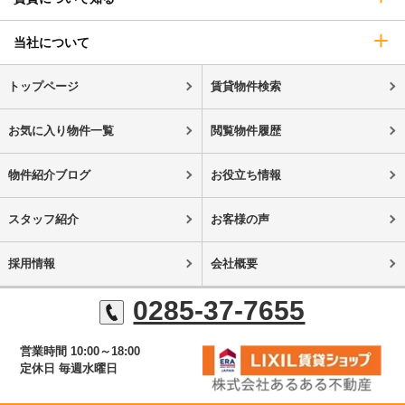
当社について
トップページ
賃貸物件検索
お気に入り物件一覧
閲覧物件履歴
物件紹介ブログ
お役立ち情報
スタッフ紹介
お客様の声
採用情報
会社概要
0285-37-7655
営業時間 10:00～18:00
定休日 毎週水曜日