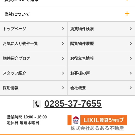
当社について
トップページ
賃貸物件検索
お気に入り物件一覧
閲覧物件履歴
物件紹介ブログ
お役立ち情報
スタッフ紹介
お客様の声
採用情報
会社概要
0285-37-7655
営業時間 10:00～18:00
定休日 毎週水曜日