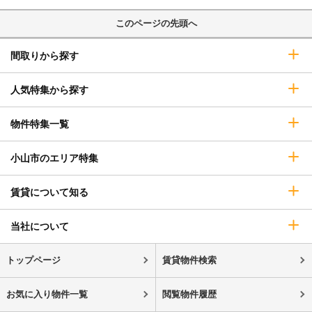
このページの先頭へ
間取りから探す
人気特集から探す
物件特集一覧
小山市のエリア特集
賃貸について知る
当社について
トップページ
賃貸物件検索
お気に入り物件一覧
閲覧物件履歴