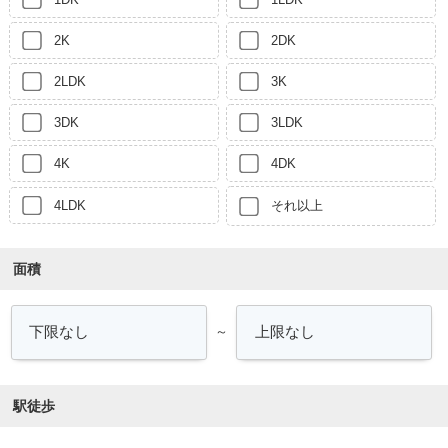
2K
2DK
2LDK
3K
3DK
3LDK
4K
4DK
4LDK
それ以上
面積
～
駅徒歩